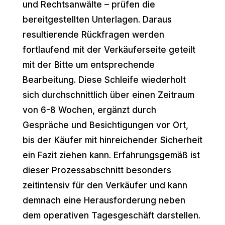
und Rechtsanwälte – prüfen die
bereitgestellten Unterlagen. Daraus
resultierende Rückfragen werden
fortlaufend mit der Verkäuferseite geteilt
mit der Bitte um entsprechende
Bearbeitung. Diese Schleife wiederholt
sich durchschnittlich über einen Zeitraum
von 6-8 Wochen, ergänzt durch
Gespräche und Besichtigungen vor Ort,
bis der Käufer mit hinreichender Sicherheit
ein Fazit ziehen kann. Erfahrungsgemäß ist
dieser Prozessabschnitt besonders
zeitintensiv für den Verkäufer und kann
demnach eine Herausforderung neben
dem operativen Tagesgeschäft darstellen.