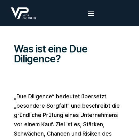
Was ist eine Due
Diligence?
„Due Diligence“ bedeutet übersetzt
„besondere Sorgfalt“ und beschreibt die
gründliche Prüfung eines Unternehmens
vor einem Kauf. Ziel ist es, Stärken,
Schwächen, Chancen und Risiken des