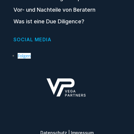
Vor- und Nachteile von Beratern
Was ist eine Due Diligence?
SOCIAL MEDIA
Folgen
Datenschutz
|
Impressum