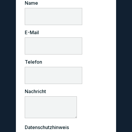
Name
E-Mail
Telefon
Nachricht
Datenschutzhinweis