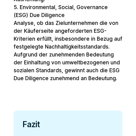
Environmental, Social, Governance
(ESG) Due Diligence
Analyse, ob das Zielunternehmen die von
der Käuferseite angeforderten ESG-
Kriterien erfüllt, insbesondere in Bezug auf
festgelegte Nachhaltigkeitsstandards.
Aufgrund der zunehmenden Bedeutung
der Einhaltung von umweltbezogenen und
sozialen Standards, gewinnt auch die ESG
Due Diligence zunehmend an Bedeutung.
Fazit