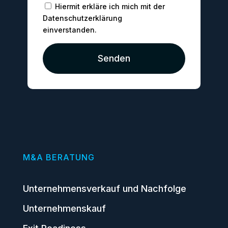
Hiermit erkläre ich mich mit der
Datenschutzerklärung
einverstanden.
Senden
M&A BERATUNG
Unternehmensverkauf und Nachfolge
Unternehmenskauf