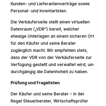
Kunden- und Lieferantenverträge sowie
Personal- und Inventarlisten.
Die Verkäuferseite stellt einen virtuellen
Datenraum („VDR“) bereit, welcher
etwaige Unterlagen an einem sicheren Ort
für den Käufer und seine Berater
zugänglich macht. Wir empfehlen stets,
dass der VDR von der Verkäuferseite zur
Verfügung gestellt und verwaltet wird, um
durchgängig die Datenhoheit zu haben.
Prüfung und Fragelisten
Der Käufer und seine Berater – in der
Regel Steuerberater, Wirtschaftsprüfer