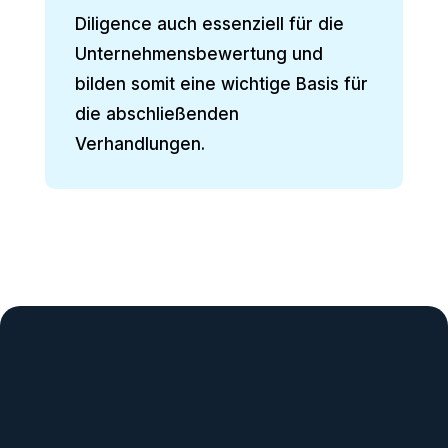
Diligence auch essenziell für die
Unternehmensbewertung und
bilden somit eine wichtige Basis für
die abschließenden
Verhandlungen.