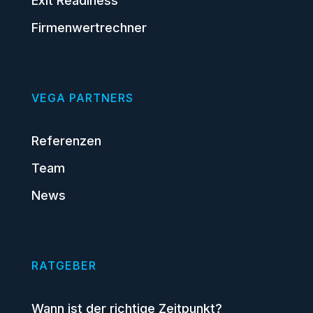
Exit Readiness
Firmenwertrechner
VEGA PARTNERS
Referenzen
Team
News
RATGEBER
Wann ist der richtige Zeitpunkt?