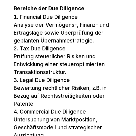
Bereiche der Due Diligence
Financial Due Diligence
Analyse der Vermögens-, Finanz- und
Ertragslage sowie Überprüfung der
geplanten Übernahmestrategie.
Tax Due Diligence
Prüfung steuerlicher Risiken und
Entwicklung einer steueroptimierten
Transaktionsstruktur.
Legal Due Diligence
Bewertung rechtlicher Risiken, z.B. in
Bezug auf Rechtsstreitigkeiten oder
Patente.
Commercial Due Diligence
Untersuchung von Marktposition,
Geschäftsmodell und strategischer
Ausrichtung.