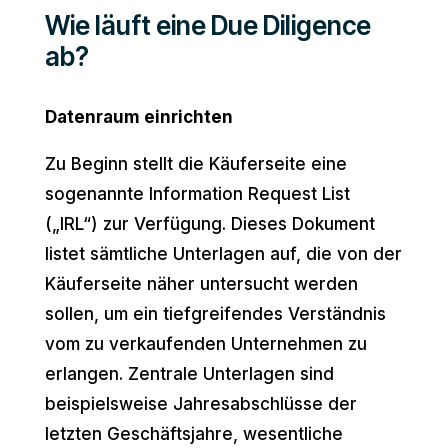
Wie läuft eine Due Diligence
ab?
Datenraum einrichten
Zu Beginn stellt die Käuferseite eine
sogenannte Information Request List
(„IRL“) zur Verfügung. Dieses Dokument
listet sämtliche Unterlagen auf, die von der
Käuferseite näher untersucht werden
sollen, um ein tiefgreifendes Verständnis
vom zu verkaufenden Unternehmen zu
erlangen. Zentrale Unterlagen sind
beispielsweise Jahresabschlüsse der
letzten Geschäftsjahre, wesentliche