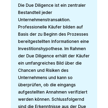
Die Due Diligence ist ein zentraler
Bestandteil jeder
Unternehmenstransaktion.
Professionelle Käufer bilden auf
Basis der zu Beginn des Prozesses
bereitgestellten Informationen eine
Investitionshypothese. Im Rahmen
der Due Diligence erhält der Käufer
ein umfangreiches Bild über die
Chancen und Risiken des
Unternehmens und kann so
überprüfen, ob die eingangs
aufgestellten Annahmen verifiziert
werden können. Schlussfolgernd
sind die Erkenntnisse aus der Due